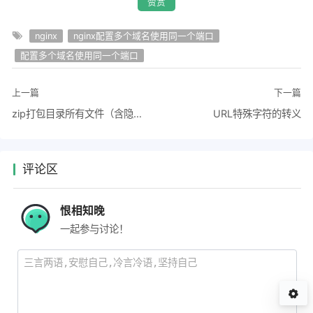
赞赏
nginx
nginx配置多个域名使用同一个端口
配置多个域名使用同一个端口
上一篇
下一篇
zip打包目录所有文件（含隐藏文件/夹）
URL特殊字符的转义
评论区
恨相知晚
一起参与讨论！