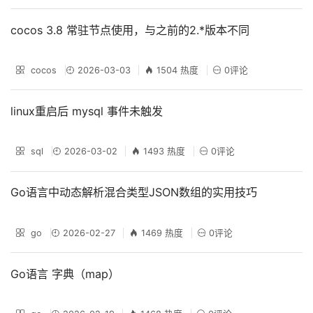
cocos 3.8 常驻节点使用，与之前的2.*版本不同
cocos
2026-03-03
1504 热度
0评论
linux重启后 mysql 事件未触发
sql
2026-03-02
1493 热度
0评论
Go语言中动态解析混合类型JSON数组的实用技巧
go
2026-02-27
1469 热度
0评论
Go语言 字典（map）