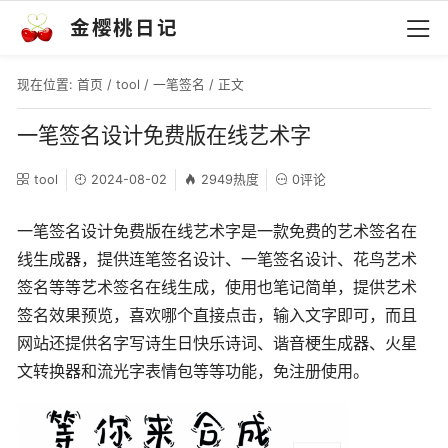
金樱桃日记
现在位置:
首页
/
tool
/
一笔签名
/ 正文
一笔签名设计免费版在线艺术字
tool
2024-08-02
2949热度
0评论
一笔签名设计免费版在线艺术字是一款免费的艺术签名在
线生成器，提供连笔签名设计、一笔签名设计、花鸟艺术
签名等等艺术签名在线生成，使用也笔记简单，提供艺术
签名效果预览，喜欢哪个直接点击，输入文字即可，而且
网站还提供名字写诗生日快乐诗词、谐音梗生成器、火星
文转换器和流光字表情包等等功能，免注册使用。