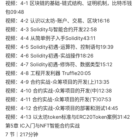
视频：4-1 区块链的基础-链式结构、证明机制，比特币钱
包09:48
视频：4-2 认识以太坊-账户、交易、区块16:16
视频：4-3 Solidity与智能合约开发22:58
视频：4-4 从简单例子入手Solidity43:11
视频：4-5 Solidity初遇-运算符、控制语句19:39
视频：4-6 Solidity初遇-实战操作18:26
视频：4-7 Solidity初遇-修饰符、数据类型15:12
视频：4-8 工程开发利器 Truffle20:05
视频：4-9 合约实战-众筹项目的开发(上)13:35
视频：4-10 合约实战-众筹项目的开发(中)12:38
视频：4-11 合约实战-众筹项目的开发(下)07:53
视频：4-12 合约实战-众筹项目的部署和测试14:45
视频：4-13 以太坊token标准与ERC20Token案例31:42
第5章 IC入门与NFT智能合约实战
7 节｜217分钟