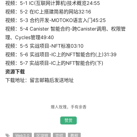
视频：5-1 IC(互联网计算机)技术概览24:55
视频：5-2 在IC上搭建简易的网站32:16
视频：5-3 合约开发-MOTOKO语言入门45:25
视频：5-4 Canister 智能合约-跨Canister调用、权限管
理、Cycles管理49:40
视频：5-5 实战项目-NFT标准03:10
视频：5-6 实战项目-IC上的NFT智能合约(上)31:39
视频：5-7 实战项目-IC上的NFT智能合约(下)
资源下载
下载地址：留言邮箱后发送地址
赠人玫瑰，手有余香
赞赏
Web3.0
区块链
完结
教程