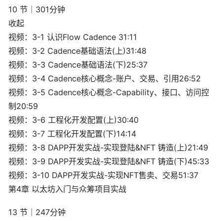
10 节｜301分钟
收起
视频：3-1 认识Flow Cadence 31:11
视频：3-2 Cadence基础语法(上)31:48
视频：3-3 Cadence基础语法(下)25:37
视频：3-4 Cadence核心概念-账户、交易、引用26:52
视频：3-5 Cadence核心概念-Capability、接口、访问控
制20:59
视频：3-6 工程化开发配置(上)30:40
视频：3-7 工程化开发配置(下)14:14
视频：3-8 DAPP开发实战-实现登陆&NFT 铸造(上)21:49
视频：3-9 DAPP开发实战-实现登陆&NFT 铸造(下)45:33
视频：3-10 DAPP开发实战-实现NFT售卖、交易51:37
第4章 以太坊入门与众筹项目实战
13 节｜247分钟