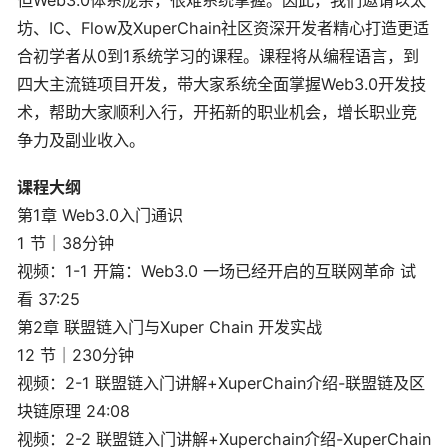
但Web3.0体系庞杂，很难系统掌握。因此，我们邀请以太
坊、IC、Flow及XuperChain社区资深开发者精心打造更适
合初学者从0到1系统学习的课程。课程将从编程语言，到
四大主流链项目开发，带大家系统全面掌握Web3.0开发技
术，帮助大家顺利入行，开拓新的职业机会，增长职业竞
争力及副业收入。
课程大纲
第1章 Web3.0入门通识
1 节｜38分钟
视频：1-1 开篇：Web3.0 一场已经开启的互联网革命 试
看 37:25
第2章 联盟链入门与Xuper Chain 开发实战
12 节｜230分钟
视频：2-1 联盟链入门讲解+XuperChain介绍-联盟链及区
块链原理 24:08
视频：2-2 联盟链入门讲解+Xuperchain介绍-XuperChain