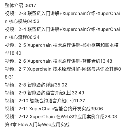
整体介绍 06:17
视频：2-3 联盟链入门讲解+Xuperchain介绍-XuperChai
n 核心模块04:53
视频：2-4 联盟链入门讲解+Xuperchain介绍-XuperChai
n 核心流程06:24
视频：2-5 Xuperchain 技术原理讲解-核心框架和账本模
型18:40
视频：2-6 Xuperchain 技术原理讲解-智能合约13:48
视频：2-7 Xuperchain 技术原理讲解-网络与共识及其他0
8:31
视频：2-8 智能合约详解35:02
视频：2-9 智能合约语言介绍(上)32:49
视频：2-10 智能合约语言介绍(下)11:37
视频：2-11 XuperChain智能合约开发实战39:06
视频：2-12 XuperChain 在Web3中应用案例介绍28:03
第3章 Flow入门与Web应用实战