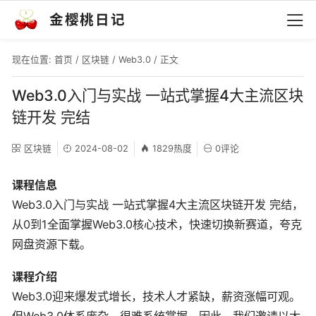
金樱桃日记
现在位置:
首页
/
区块链
/
Web3.0
/ 正文
Web3.0入门与实战 一站式掌握4大主流区块
链开发 完结
区块链
2024-08-02
1829热度
0评论
课程信息
Web3.0入门与实战 一站式掌握4大主流区块链开发 完结，
从0到1全面掌握Web3.0核心技术，快速切换新赛道，夸克
网盘资源下载。
课程介绍
Web3.0迎来爆发式增长，技术人才紧缺，薪资涨幅可观。