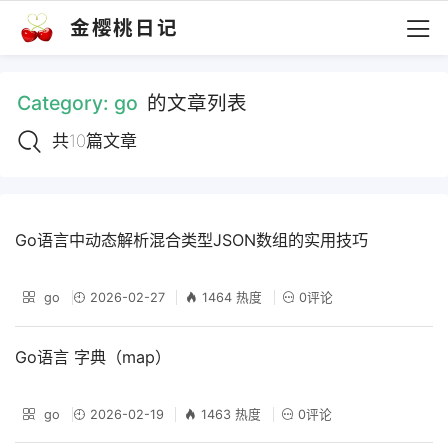
金樱桃日记
Category:
go
的文章列表
共10篇文章
Go语言中动态解析混合类型JSON数组的实用技巧
go
2026-02-27
1464 热度
0评论
Go语言 字典（map）
go
2026-02-19
1463 热度
0评论