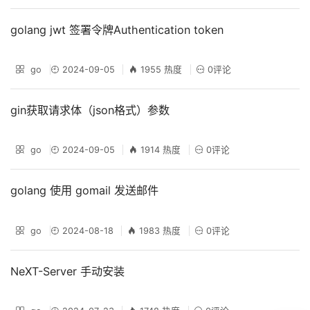
golang jwt 签署令牌Authentication token
go
2024-09-05
1955 热度
0评论
gin获取请求体（json格式）参数
go
2024-09-05
1914 热度
0评论
golang 使用 gomail 发送邮件
go
2024-08-18
1983 热度
0评论
NeXT-Server 手动安装