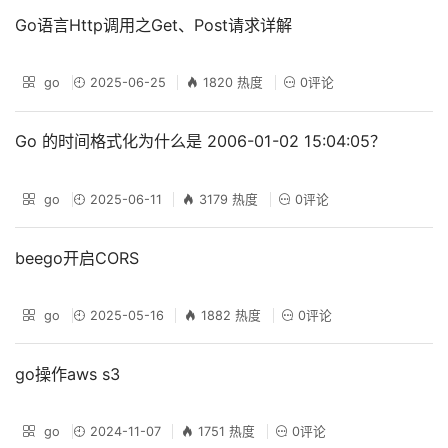
Go语言Http调用之Get、Post请求详解
go
2025-06-25
1820 热度
0评论
Go 的时间格式化为什么是 2006-01-02 15:04:05？
go
2025-06-11
3179 热度
0评论
beego开启CORS
go
2025-05-16
1882 热度
0评论
go操作aws s3
go
2024-11-07
1751 热度
0评论