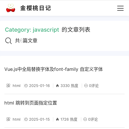
金樱桃日记
Category:
javascript
的文章列表
共6篇文章
Vue.js中全局替换字体及font-family 自定义字体
html
2025-01-16
3330 热度
0评论
html 跳转到页面指定位置
html
2025-01-15
1726 热度
0评论