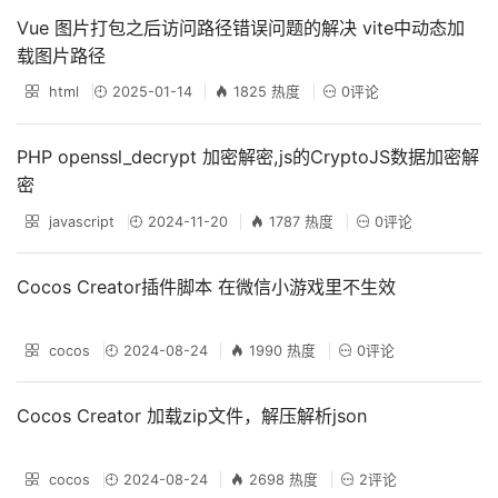
Vue 图片打包之后访问路径错误问题的解决 vite中动态加
载图片路径
html
2025-01-14
1825 热度
0评论
PHP openssl_decrypt 加密解密,js的CryptoJS数据加密解
密
javascript
2024-11-20
1787 热度
0评论
Cocos Creator插件脚本 在微信小游戏里不生效
cocos
2024-08-24
1990 热度
0评论
Cocos Creator 加载zip文件，解压解析json
cocos
2024-08-24
2698 热度
2评论