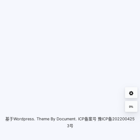
0%
基于
Wordpress.
Theme By
Document.
ICP备案号
豫ICP备202200425
3号